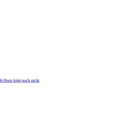
Preis folgt noch nicht