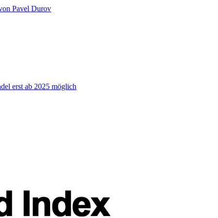
 von Pavel Durov
el erst ab 2025 möglich