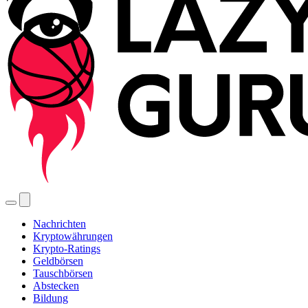
Nachrichten
Kryptowährungen
Krypto-Ratings
Geldbörsen
Tauschbörsen
Abstecken
Bildung