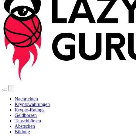
Nachrichten
Kryptowährungen
Krypto-Ratings
Geldbörsen
Tauschbörsen
Abstecken
Bildung