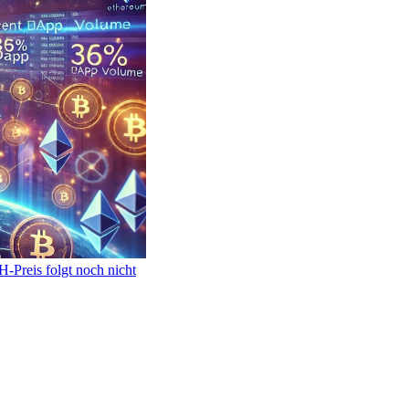
Preis folgt noch nicht