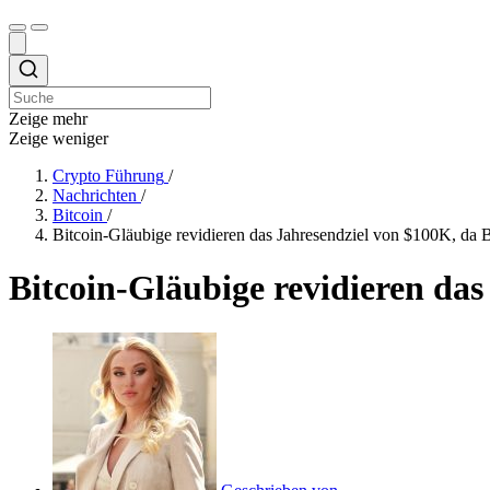
Zeige mehr
Zeige weniger
Crypto Führung
/
Nachrichten
/
Bitcoin
/
Bitcoin-Gläubige revidieren das Jahresendziel von $100K, da 
Bitcoin-Gläubige revidieren da