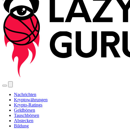
Nachrichten
Kryptowährungen
Krypto-Ratings
Geldbörsen
Tauschbörsen
Abstecken
Bildung