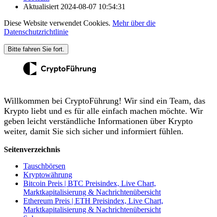
Aktualisiert
2024-08-07 10:54:31
Diese Website verwendet Cookies.
Mehr über die
Datenschutzrichtlinie
Bitte fahren Sie fort.
Willkommen bei CryptoFührung! Wir sind ein Team, das
Krypto liebt und es für alle einfach machen möchte. Wir
geben leicht verständliche Informationen über Krypto
weiter, damit Sie sich sicher und informiert fühlen.
Seitenverzeichnis
Tauschbörsen
Kryptowährung
Bitcoin Preis | BTC Preisindex, Live Chart,
Marktkapitalisierung & Nachrichtenübersicht
Ethereum Preis | ETH Preisindex, Live Chart,
Marktkapitalisierung & Nachrichtenübersicht