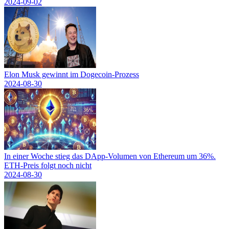
2024-09-02
Elon Musk gewinnt im Dogecoin-Prozess
2024-08-30
In einer Woche stieg das DApp-Volumen von Ethereum um 36%.
ETH-Preis folgt noch nicht
2024-08-30