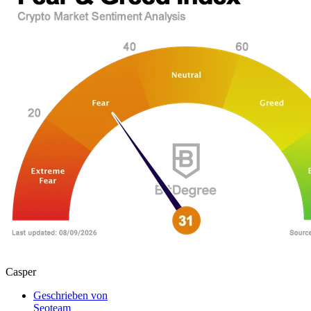
Casper
Geschrieben von
Seoteam