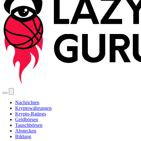
Nachrichten
Kryptowährungen
Krypto-Ratings
Geldbörsen
Tauschbörsen
Abstecken
Bildung