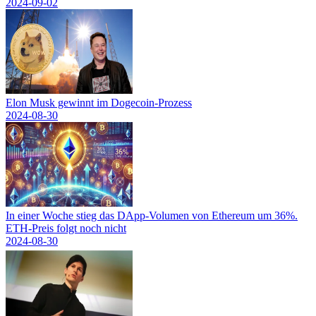
2024-09-02
Elon Musk gewinnt im Dogecoin-Prozess
2024-08-30
In einer Woche stieg das DApp-Volumen von Ethereum um 36%.
ETH-Preis folgt noch nicht
2024-08-30