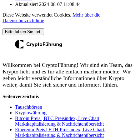
Aktualisiert
2024-08-07 11:08:44
Diese Website verwendet Cookies.
Mehr über die
Datenschutzrichtlinie
Bitte fahren Sie fort.
Willkommen bei CryptoFührung! Wir sind ein Team, das
Krypto liebt und es für alle einfach machen möchte. Wir
geben leicht verständliche Informationen über Krypto
weiter, damit Sie sich sicher und informiert fühlen.
Seitenverzeichnis
Tauschbörsen
Kryptowährung
Bitcoin Preis | BTC Preisindex, Live Chart,
Marktkapitalisierung & Nachrichtenübersicht
Ethereum Preis | ETH Preisindex, Live Chart,
Marktkapitalisierung & Nachrichtenübersicht