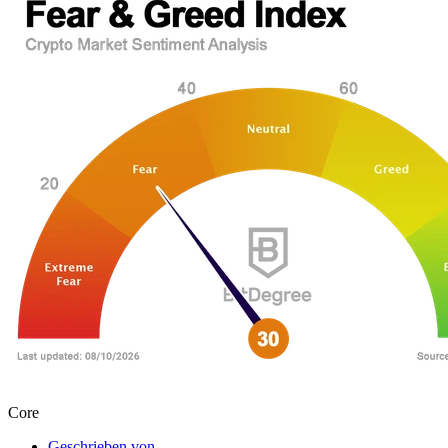
Core
Geschrieben von