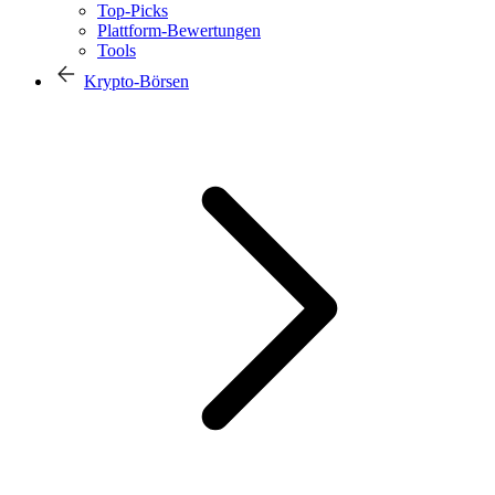
Top-Picks
Plattform-Bewertungen
Tools
Krypto-Börsen