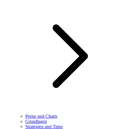
Preise und Charts
Grundlagen
Strategien und Tipps