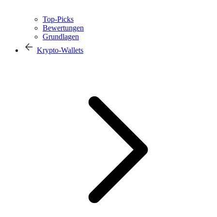
Top-Picks
Bewertungen
Grundlagen
Krypto-Wallets