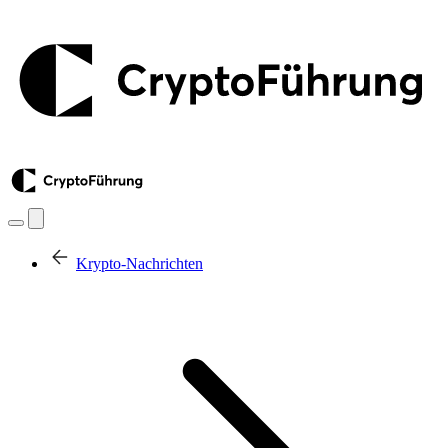
Krypto-Nachrichten