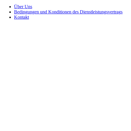
Über Uns
Bedingungen und Konditionen des Dienstleistungsvertrags
Kontakt