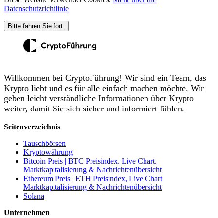
Datenschutzrichtlinie
Bitte fahren Sie fort.
Willkommen bei CryptoFührung! Wir sind ein Team, das
Krypto liebt und es für alle einfach machen möchte. Wir
geben leicht verständliche Informationen über Krypto
weiter, damit Sie sich sicher und informiert fühlen.
Seitenverzeichnis
Tauschbörsen
Kryptowährung
Bitcoin Preis | BTC Preisindex, Live Chart,
Marktkapitalisierung & Nachrichtenübersicht
Ethereum Preis | ETH Preisindex, Live Chart,
Marktkapitalisierung & Nachrichtenübersicht
Solana
Unternehmen