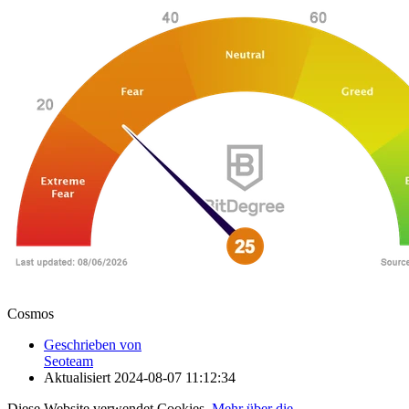
Cosmos
Geschrieben von
Seoteam
Aktualisiert
2024-08-07 11:12:34
Diese Website verwendet Cookies.
Mehr über die