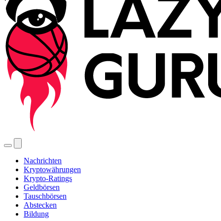
Nachrichten
Kryptowährungen
Krypto-Ratings
Geldbörsen
Tauschbörsen
Abstecken
Bildung