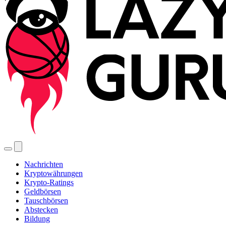
Nachrichten
Kryptowährungen
Krypto-Ratings
Geldbörsen
Tauschbörsen
Abstecken
Bildung