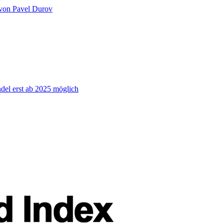
 von Pavel Durov
el erst ab 2025 möglich