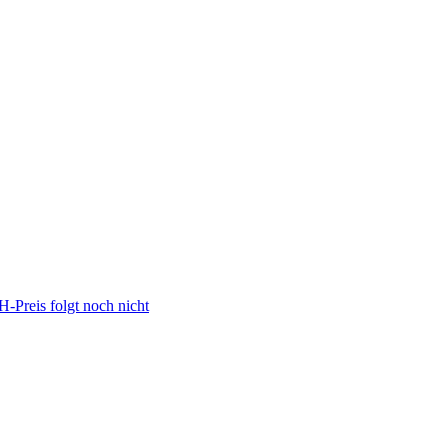
Preis folgt noch nicht