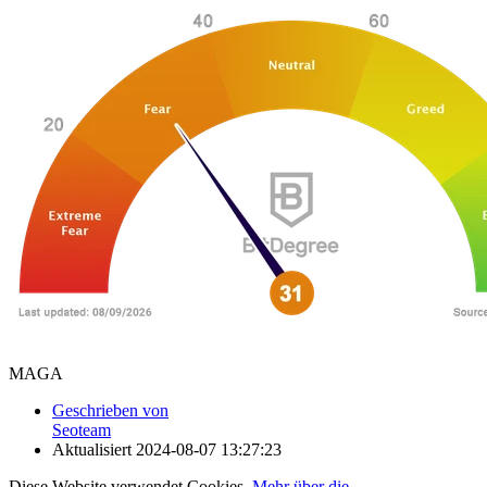
MAGA
Geschrieben von
Seoteam
Aktualisiert
2024-08-07 13:27:23
Diese Website verwendet Cookies.
Mehr über die