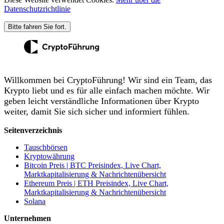
Datenschutzrichtlinie
Bitte fahren Sie fort.
Willkommen bei CryptoFührung! Wir sind ein Team, das
Krypto liebt und es für alle einfach machen möchte. Wir
geben leicht verständliche Informationen über Krypto
weiter, damit Sie sich sicher und informiert fühlen.
Seitenverzeichnis
Tauschbörsen
Kryptowährung
Bitcoin Preis | BTC Preisindex, Live Chart,
Marktkapitalisierung & Nachrichtenübersicht
Ethereum Preis | ETH Preisindex, Live Chart,
Marktkapitalisierung & Nachrichtenübersicht
Solana
Unternehmen