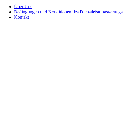
Über Uns
Bedingungen und Konditionen des Dienstleistungsvertrags
Kontakt