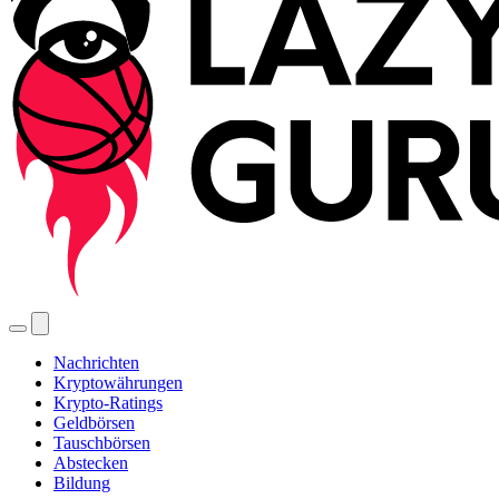
Nachrichten
Kryptowährungen
Krypto-Ratings
Geldbörsen
Tauschbörsen
Abstecken
Bildung