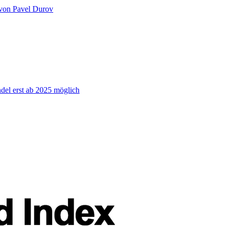
 von Pavel Durov
el erst ab 2025 möglich