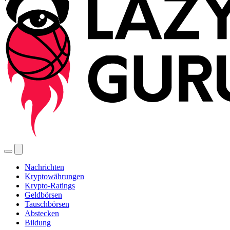
Nachrichten
Kryptowährungen
Krypto-Ratings
Geldbörsen
Tauschbörsen
Abstecken
Bildung