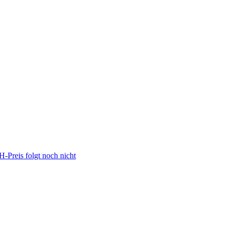
Preis folgt noch nicht