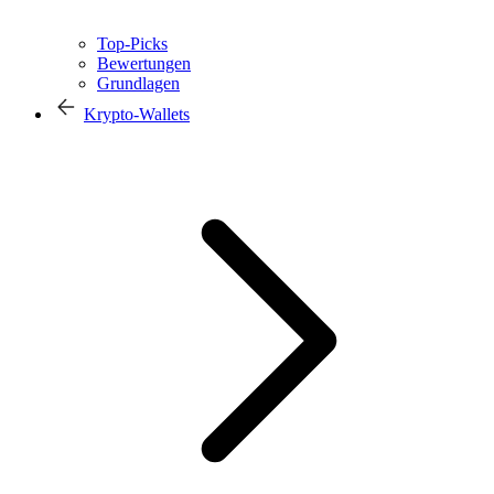
Top-Picks
Bewertungen
Grundlagen
Krypto-Wallets