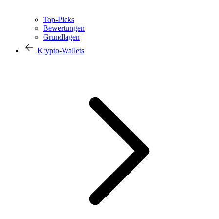
Top-Picks
Bewertungen
Grundlagen
Krypto-Wallets