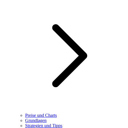
Preise und Charts
Grundlagen
Strategien und Tipps