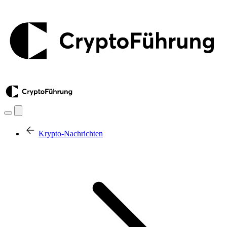
Krypto-Nachrichten