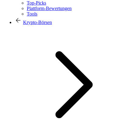
Top-Picks
Plattform-Bewertungen
Tools
Krypto-Börsen