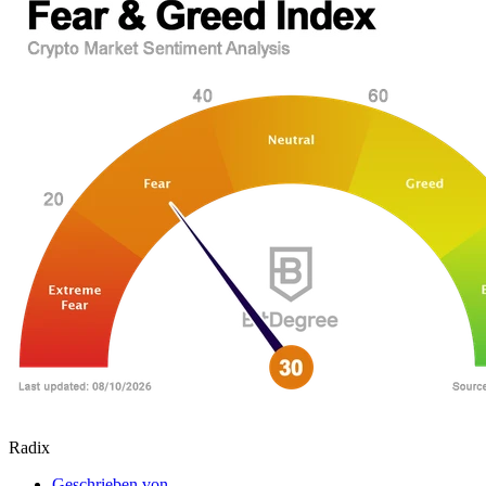
Radix
Geschrieben von