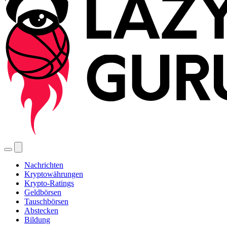
Nachrichten
Kryptowährungen
Krypto-Ratings
Geldbörsen
Tauschbörsen
Abstecken
Bildung