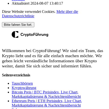
Aktualisiert
2024-08-07 13:40:17
Diese Website verwendet Cookies.
Mehr über die
Datenschutzrichtlinie
Bitte fahren Sie fort.
Willkommen bei CryptoFührung! Wir sind ein Team, das
Krypto liebt und es für alle einfach machen möchte. Wir
geben leicht verständliche Informationen über Krypto
weiter, damit Sie sich sicher und informiert fühlen.
Seitenverzeichnis
Tauschbörsen
Kryptowährung
Bitcoin Preis | BTC Preisindex, Live Chart,
Marktkapitalisierung & Nachrichtenübersicht
Ethereum Preis | ETH Preisindex, Live Chart,
Marktkapitalisierung & Nachrichtenübersicht