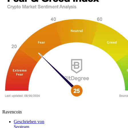
Ravencoin
Geschrieben von
Seoteam