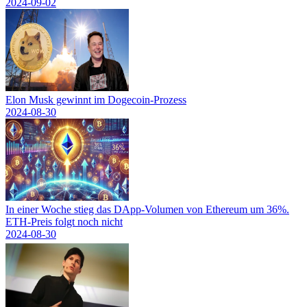
2024-09-02
Elon Musk gewinnt im Dogecoin-Prozess
2024-08-30
In einer Woche stieg das DApp-Volumen von Ethereum um 36%.
ETH-Preis folgt noch nicht
2024-08-30