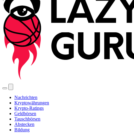
Nachrichten
Kryptowährungen
Krypto-Ratings
Geldbörsen
Tauschbörsen
Abstecken
Bildung