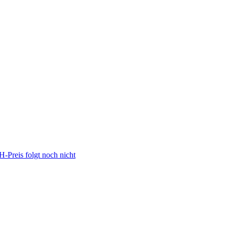
Preis folgt noch nicht