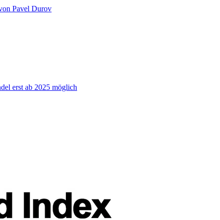
 von Pavel Durov
el erst ab 2025 möglich