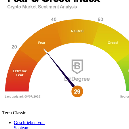
Terra Classic
Geschrieben von
Seoteam