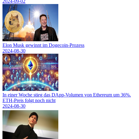
2024-09-02
Elon Musk gewinnt im Dogecoin-Prozess
2024-08-30
In einer Woche stieg das DApp-Volumen von Ethereum um 36%.
ETH-Preis folgt noch nicht
2024-08-30