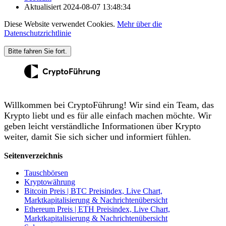
Aktualisiert
2024-08-07 13:48:34
Diese Website verwendet Cookies.
Mehr über die
Datenschutzrichtlinie
Bitte fahren Sie fort.
Willkommen bei CryptoFührung! Wir sind ein Team, das
Krypto liebt und es für alle einfach machen möchte. Wir
geben leicht verständliche Informationen über Krypto
weiter, damit Sie sich sicher und informiert fühlen.
Seitenverzeichnis
Tauschbörsen
Kryptowährung
Bitcoin Preis | BTC Preisindex, Live Chart,
Marktkapitalisierung & Nachrichtenübersicht
Ethereum Preis | ETH Preisindex, Live Chart,
Marktkapitalisierung & Nachrichtenübersicht