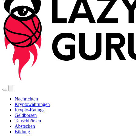
Nachrichten
Kryptowährungen
Krypto-Ratings
Geldbörsen
Tauschbörsen
Abstecken
Bildung