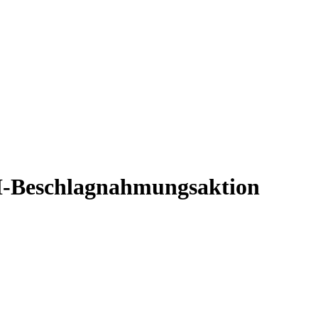
BI-Beschlagnahmungsaktion