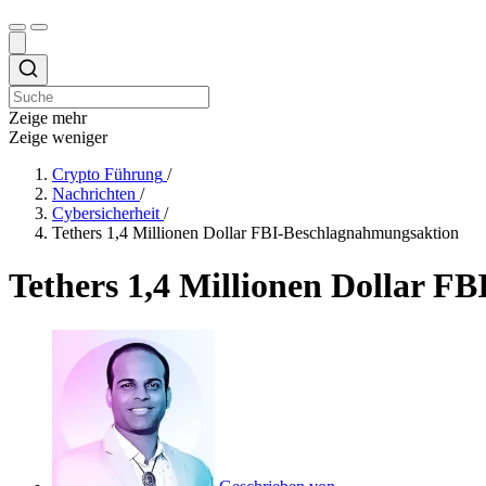
Zeige mehr
Zeige weniger
Crypto Führung
/
Nachrichten
/
Cybersicherheit
/
Tethers 1,4 Millionen Dollar FBI-Beschlagnahmungsaktion
Tethers 1,4 Millionen Dollar F