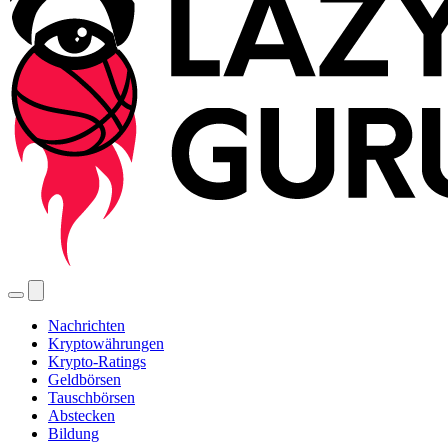
Nachrichten
Kryptowährungen
Krypto-Ratings
Geldbörsen
Tauschbörsen
Abstecken
Bildung