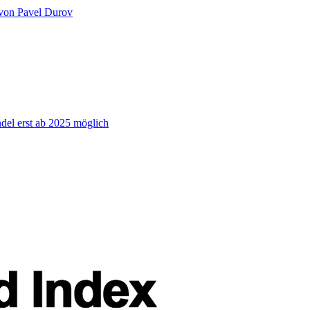
 von Pavel Durov
el erst ab 2025 möglich