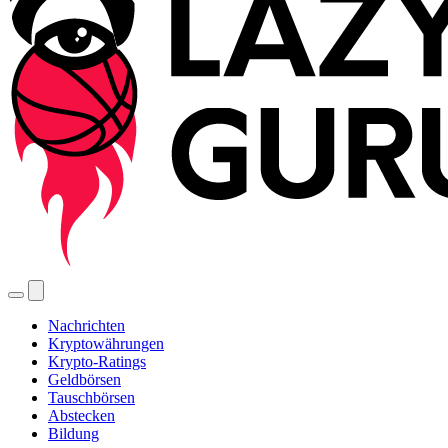
Nachrichten
Kryptowährungen
Krypto-Ratings
Geldbörsen
Tauschbörsen
Abstecken
Bildung