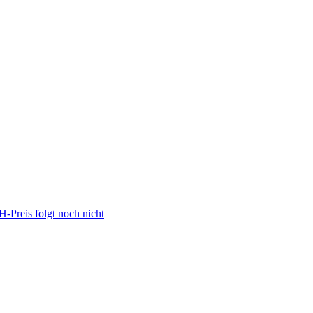
Preis folgt noch nicht