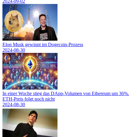
2024-09-02
Elon Musk gewinnt im Dogecoin-Prozess
2024-08-30
In einer Woche stieg das DApp-Volumen von Ethereum um 36%.
ETH-Preis folgt noch nicht
2024-08-30