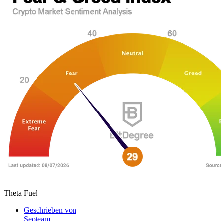
Theta Fuel
Geschrieben von
Seoteam