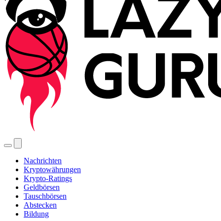
Nachrichten
Kryptowährungen
Krypto-Ratings
Geldbörsen
Tauschbörsen
Abstecken
Bildung