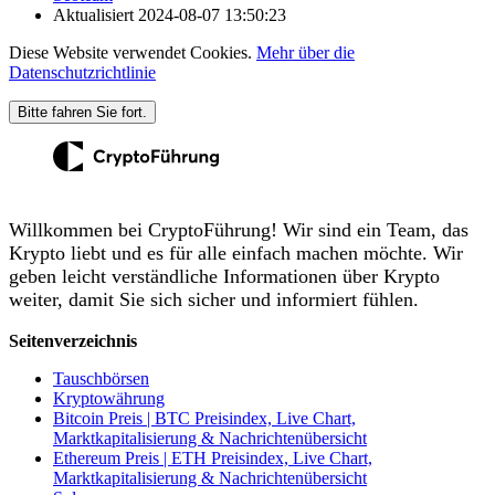
Aktualisiert
2024-08-07 13:50:23
Diese Website verwendet Cookies.
Mehr über die
Datenschutzrichtlinie
Bitte fahren Sie fort.
Willkommen bei CryptoFührung! Wir sind ein Team, das
Krypto liebt und es für alle einfach machen möchte. Wir
geben leicht verständliche Informationen über Krypto
weiter, damit Sie sich sicher und informiert fühlen.
Seitenverzeichnis
Tauschbörsen
Kryptowährung
Bitcoin Preis | BTC Preisindex, Live Chart,
Marktkapitalisierung & Nachrichtenübersicht
Ethereum Preis | ETH Preisindex, Live Chart,
Marktkapitalisierung & Nachrichtenübersicht