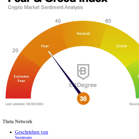
Theta Network
Geschrieben von
Seoteam