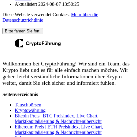
Aktualisiert
2024-08-07 13:50:25
Diese Website verwendet Cookies.
Mehr über die
Datenschutzrichtlinie
Bitte fahren Sie fort.
Willkommen bei CryptoFührung! Wir sind ein Team, das
Krypto liebt und es für alle einfach machen möchte. Wir
geben leicht verständliche Informationen über Krypto
weiter, damit Sie sich sicher und informiert fühlen.
Seitenverzeichnis
Tauschbörsen
Kryptowährung
Bitcoin Preis | BTC Preisindex, Live Chart,
Marktkapitalisierung & Nachrichtenübersicht
Ethereum Preis | ETH Preisindex, Live Chart,
Marktkapitalisierung & Nachrichtenübersicht