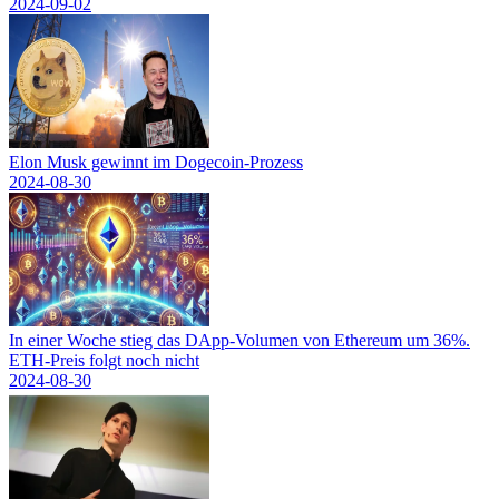
2024-09-02
Elon Musk gewinnt im Dogecoin-Prozess
2024-08-30
In einer Woche stieg das DApp-Volumen von Ethereum um 36%.
ETH-Preis folgt noch nicht
2024-08-30