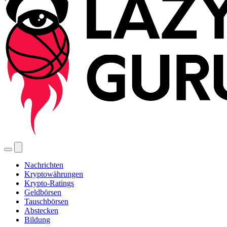
Nachrichten
Kryptowährungen
Krypto-Ratings
Geldbörsen
Tauschbörsen
Abstecken
Bildung