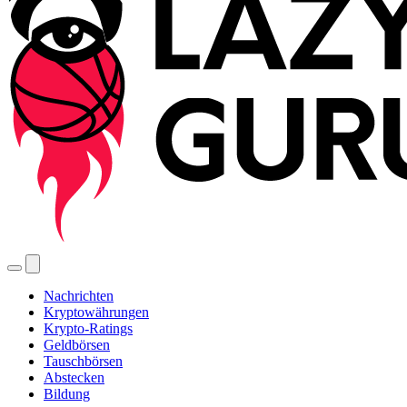
Nachrichten
Kryptowährungen
Krypto-Ratings
Geldbörsen
Tauschbörsen
Abstecken
Bildung