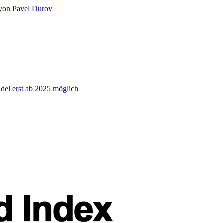
 von Pavel Durov
el erst ab 2025 möglich