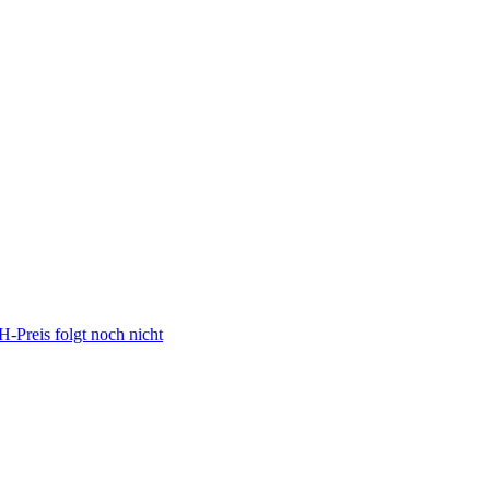
Preis folgt noch nicht