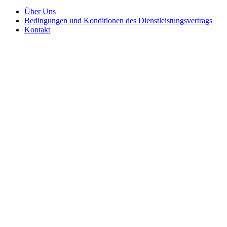
Über Uns
Bedingungen und Konditionen des Dienstleistungsvertrags
Kontakt