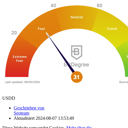
USDD
Geschrieben von
Seoteam
Aktualisiert
2024-08-07 13:53:49
Diese Website verwendet Cookies.
Mehr über die