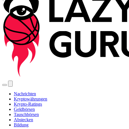
Nachrichten
Kryptowährungen
Krypto-Ratings
Geldbörsen
Tauschbörsen
Abstecken
Bildung