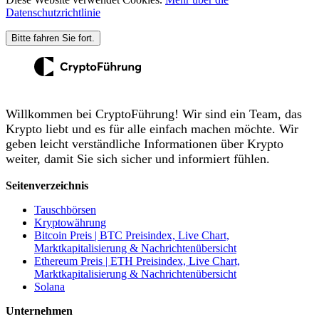
Datenschutzrichtlinie
Bitte fahren Sie fort.
Willkommen bei CryptoFührung! Wir sind ein Team, das
Krypto liebt und es für alle einfach machen möchte. Wir
geben leicht verständliche Informationen über Krypto
weiter, damit Sie sich sicher und informiert fühlen.
Seitenverzeichnis
Tauschbörsen
Kryptowährung
Bitcoin Preis | BTC Preisindex, Live Chart,
Marktkapitalisierung & Nachrichtenübersicht
Ethereum Preis | ETH Preisindex, Live Chart,
Marktkapitalisierung & Nachrichtenübersicht
Solana
Unternehmen