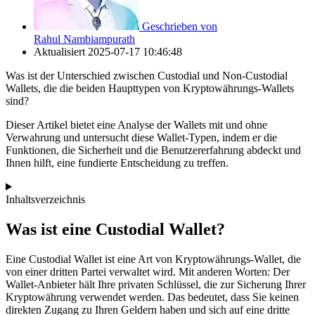
Geschrieben von
Rahul Nambiampurath
Aktualisiert
2025-07-17 10:46:48
Was ist der Unterschied zwischen Custodial und Non-Custodial
Wallets, die die beiden Haupttypen von Kryptowährungs-Wallets
sind?
Dieser Artikel bietet eine Analyse der Wallets mit und ohne
Verwahrung und untersucht diese Wallet-Typen, indem er die
Funktionen, die Sicherheit und die Benutzererfahrung abdeckt und
Ihnen hilft, eine fundierte Entscheidung zu treffen.
Inhaltsverzeichnis
Was ist eine Custodial Wallet?
Eine Custodial Wallet ist eine Art von Kryptowährungs-Wallet, die
von einer dritten Partei verwaltet wird. Mit anderen Worten: Der
Wallet-Anbieter hält Ihre privaten Schlüssel, die zur Sicherung Ihrer
Kryptowährung verwendet werden. Das bedeutet, dass Sie keinen
direkten Zugang zu Ihren Geldern haben und sich auf eine dritte