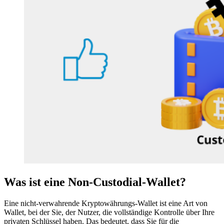
Was ist eine Non-Custodial-Wallet?
Eine nicht-verwahrende Kryptowährungs-Wallet ist eine Art von
Wallet, bei der Sie, der Nutzer, die vollständige Kontrolle über Ihre
privaten Schlüssel haben. Das bedeutet, dass Sie für die