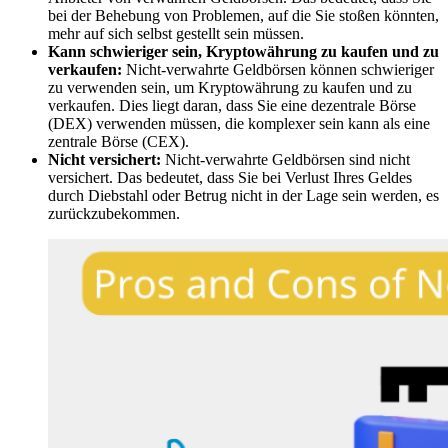
bei der Behebung von Problemen, auf die Sie stoßen könnten,
mehr auf sich selbst gestellt sein müssen.
Kann schwieriger sein, Kryptowährung zu kaufen und zu
verkaufen:
Nicht-verwahrte Geldbörsen können schwieriger
zu verwenden sein, um Kryptowährung zu kaufen und zu
verkaufen. Dies liegt daran, dass Sie eine dezentrale Börse
(DEX) verwenden müssen, die komplexer sein kann als eine
zentrale Börse (CEX).
Nicht versichert:
Nicht-verwahrte Geldbörsen sind nicht
versichert. Das bedeutet, dass Sie bei Verlust Ihres Geldes
durch Diebstahl oder Betrug nicht in der Lage sein werden, es
zurückzubekommen.