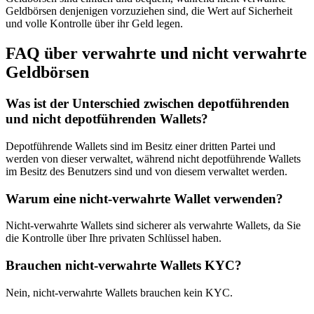
Geldbörsen denjenigen vorzuziehen sind, die Wert auf Sicherheit
und volle Kontrolle über ihr Geld legen.
FAQ über verwahrte und nicht verwahrte
Geldbörsen
Was ist der Unterschied zwischen depotführenden
und nicht depotführenden Wallets?
Depotführende Wallets sind im Besitz einer dritten Partei und
werden von dieser verwaltet, während nicht depotführende Wallets
im Besitz des Benutzers sind und von diesem verwaltet werden.
Warum eine nicht-verwahrte Wallet verwenden?
Nicht-verwahrte Wallets sind sicherer als verwahrte Wallets, da Sie
die Kontrolle über Ihre privaten Schlüssel haben.
Brauchen nicht-verwahrte Wallets KYC?
Nein, nicht-verwahrte Wallets brauchen kein KYC.