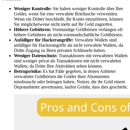
Weniger Kontrolle:
Sie haben weniger Kontrolle über Ihre
Gelder, wenn Sie eine verwahrte Brieftasche verwenden.
Wenn ein Dritter beschließt, Ihr Konto einzufrieren, können
Sie möglicherweise nicht mehr auf Ihr Geld zugreifen.
Höhere Gebühren:
Vormundige Geldbörsen verlangen oft
höhere Gebühren als nicht-vormundschaftliche Geldbörsen.
Anfälliger für Hackerangriffe:
Verwahrte Wallets sind
anfälliger für Hackerangriffe als nicht verwahrte Wallets, da
Dritte Zugang zu Ihren privaten Schlüsseln haben.
Weniger Datenschutz:
Transaktionen mit verwahrten Wallets
sind weniger privat als Transaktionen mit nicht verwahrten
Wallets, da Dritte Ihre Aktivitäten sehen können.
Betrugsrisiko:
Es hat Fälle gegeben, in denen Anbieter
verwahrter Geldbörsen die Gelder ihrer Abonnenten
missbraucht oder betrogen haben. Nutzer, die ihr Geld einem
Depotanbieter anvertrauen, laufen Gefahr, dass dies geschieht.