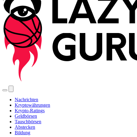
Nachrichten
Kryptowährungen
Krypto-Ratings
Geldbörsen
Tauschbörsen
Abstecken
Bildung