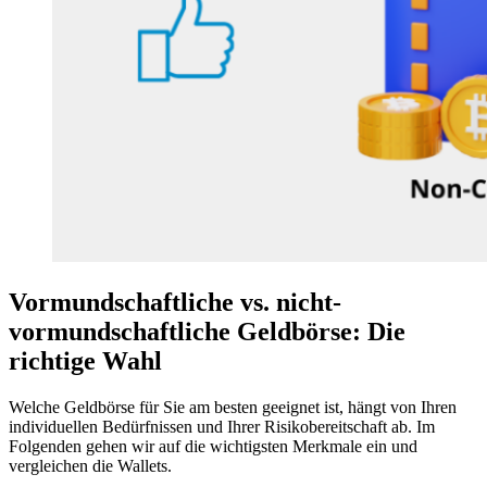
Vormundschaftliche vs. nicht-
vormundschaftliche Geldbörse: Die
richtige Wahl
Welche Geldbörse für Sie am besten geeignet ist, hängt von Ihren
individuellen Bedürfnissen und Ihrer Risikobereitschaft ab. Im
Folgenden gehen wir auf die wichtigsten Merkmale ein und
vergleichen die Wallets.