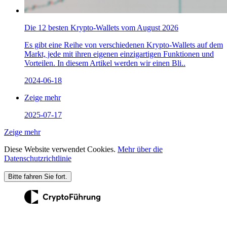
Die 12 besten Krypto-Wallets vom August 2026
Es gibt eine Reihe von verschiedenen Krypto-Wallets auf dem
Markt, jede mit ihren eigenen einzigartigen Funktionen und
Vorteilen. In diesem Artikel werden wir einen Bli..
2024-06-18
Zeige mehr
2025-07-17
Zeige mehr
Diese Website verwendet Cookies.
Mehr über die
Datenschutzrichtlinie
Bitte fahren Sie fort.