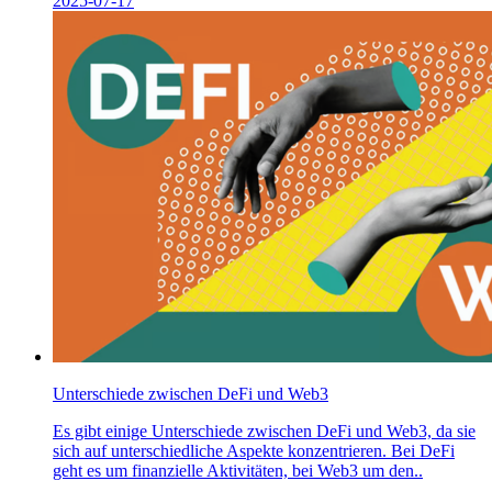
2025-07-17
Unterschiede zwischen DeFi und Web3
Es gibt einige Unterschiede zwischen DeFi und Web3, da sie
sich auf unterschiedliche Aspekte konzentrieren. Bei DeFi
geht es um finanzielle Aktivitäten, bei Web3 um den..