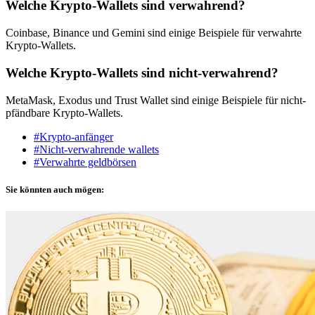
Welche Krypto-Wallets sind verwahrend?
Coinbase, Binance und Gemini sind einige Beispiele für verwahrte
Krypto-Wallets.
Welche Krypto-Wallets sind nicht-verwahrend?
MetaMask, Exodus und Trust Wallet sind einige Beispiele für nicht-
pfändbare Krypto-Wallets.
#Krypto-anfänger
#Nicht-verwahrende wallets
#Verwahrte geldbörsen
Sie könnten auch mögen: