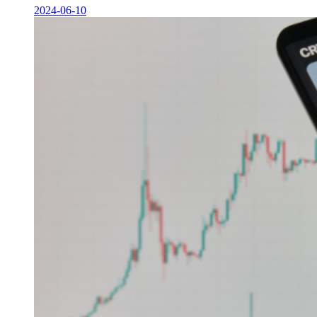
2024-06-10