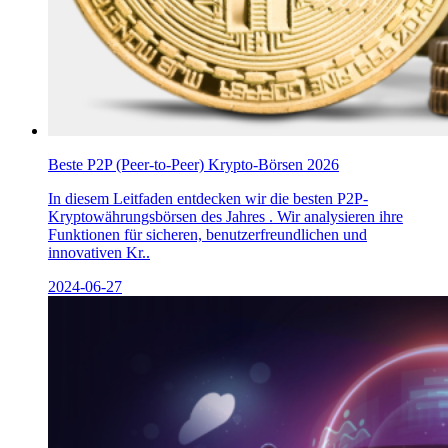
Beste P2P (Peer-to-Peer) Krypto-Börsen 2026
In diesem Leitfaden entdecken wir die besten P2P-
Kryptowährungsbörsen des Jahres . Wir analysieren ihre
Funktionen für sicheren, benutzerfreundlichen und
innovativen Kr..
2024-06-27