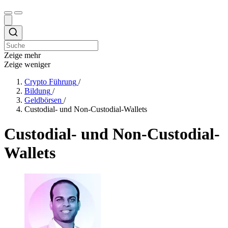
Zeige mehr
Zeige weniger
Crypto Führung
/
Bildung
/
Geldbörsen
/
Custodial- und Non-Custodial-Wallets
Custodial- und Non-Custodial-
Wallets