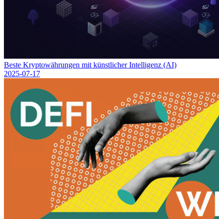
Beste Kryptowährungen mit künstlicher Intelligenz (AI)
2025-07-17