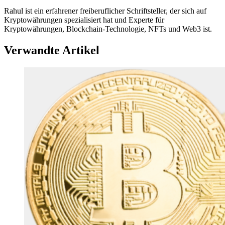
Rahul ist ein erfahrener freiberuflicher Schriftsteller, der sich auf
Kryptowährungen spezialisiert hat und Experte für
Kryptowährungen, Blockchain-Technologie, NFTs und Web3 ist.
Verwandte Artikel