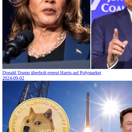
Donald Trump überholt erneut Harris auf Polymarket
2024-09-02