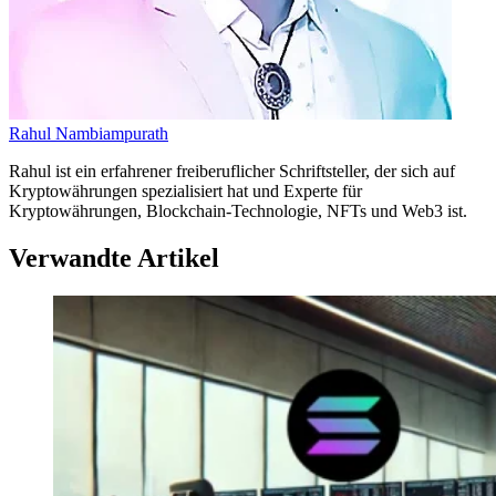
Rahul Nambiampurath
Rahul ist ein erfahrener freiberuflicher Schriftsteller, der sich auf
Kryptowährungen spezialisiert hat und Experte für
Kryptowährungen, Blockchain-Technologie, NFTs und Web3 ist.
Verwandte Artikel