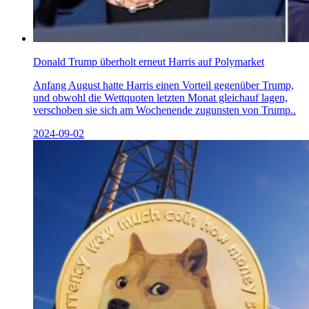
Donald Trump überholt erneut Harris auf Polymarket
Anfang August hatte Harris einen Vorteil gegenüber Trump,
und obwohl die Wettquoten letzten Monat gleichauf lagen,
verschoben sie sich am Wochenende zugunsten von Trump..
2024-09-02