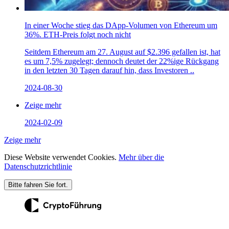
In einer Woche stieg das DApp-Volumen von Ethereum um
36%. ETH-Preis folgt noch nicht
Seitdem Ethereum am 27. August auf $2.396 gefallen ist, hat
es um 7,5% zugelegt; dennoch deutet der 22%ige Rückgang
in den letzten 30 Tagen darauf hin, dass Investoren ..
2024-08-30
Zeige mehr
2024-02-09
Zeige mehr
Diese Website verwendet Cookies.
Mehr über die
Datenschutzrichtlinie
Bitte fahren Sie fort.