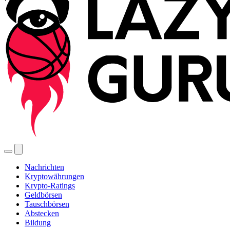
Nachrichten
Kryptowährungen
Krypto-Ratings
Geldbörsen
Tauschbörsen
Abstecken
Bildung