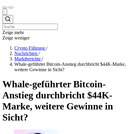
Zeige mehr
Zeige weniger
Crypto Führung
/
Nachrichten
/
Marktberichte
/
Whale-geführter Bitcoin-Anstieg durchbricht $44K-Marke,
weitere Gewinne in Sicht?
Whale-geführter Bitcoin-
Anstieg durchbricht $44K-
Marke, weitere Gewinne in
Sicht?