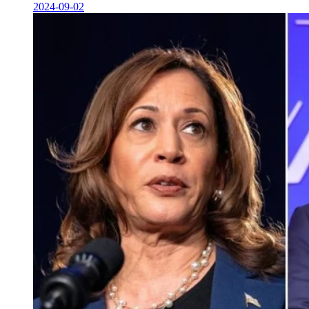
2024-09-02